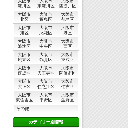
大阪市
大阪市
大阪市
淀川区
東淀川区
西淀川区
大阪市
大阪市
大阪市
北区
福島区
都島区
大阪市
大阪市
大阪市
旭区
此花区
港区
大阪市
大阪市
大阪市
浪速区
中央区
西区
大阪市
大阪市
大阪市
城東区
鶴見区
東成区
大阪市
大阪市
大阪市
西成区
天王寺区
阿倍野区
大阪市
大阪市
大阪市
大正区
住之江区
住吉区
大阪市
大阪市
大阪市
東住吉区
平野区
生野区
その他
カテゴリー別情報