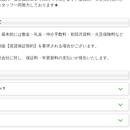
スタッフ一同努力しております★
て
、基本的には敷金・礼金・仲介手数料・初回月賃料・火災保険料など
別途【賃貸保証契約】を要求される場合がございます。
証会社に対し、保証料・年更新料の支払いが発生いたします。
か？