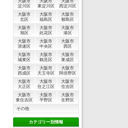
大阪市
大阪市
大阪市
淀川区
東淀川区
西淀川区
大阪市
大阪市
大阪市
北区
福島区
都島区
大阪市
大阪市
大阪市
旭区
此花区
港区
大阪市
大阪市
大阪市
浪速区
中央区
西区
大阪市
大阪市
大阪市
城東区
鶴見区
東成区
大阪市
大阪市
大阪市
西成区
天王寺区
阿倍野区
大阪市
大阪市
大阪市
大正区
住之江区
住吉区
大阪市
大阪市
大阪市
東住吉区
平野区
生野区
その他
カテゴリー別情報