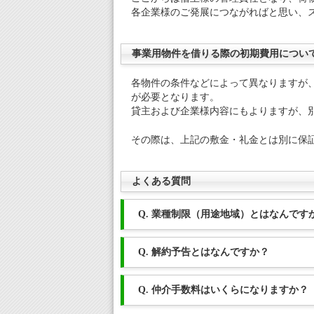
各企業様のご発展につながればと思い、
事業用物件を借りる際の初期費用につい
各物件の条件などによって異なりますが
が必要となります。
貸主および企業様内容にもよりますが、
その際は、上記の敷金・礼金とは別に保
よくある質問
Q. 業種制限（用途地域）とはなんです
Q. 解約予告とはなんですか？
Q. 仲介手数料はいくらになりますか？