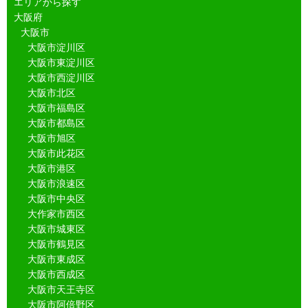
エリアから探す
大阪府
大阪市
大阪市淀川区
大阪市東淀川区
大阪市西淀川区
大阪市北区
大阪市福島区
大阪市都島区
大阪市旭区
大阪市此花区
大阪市港区
大阪市浪速区
大阪市中央区
大作家市西区
大阪市城東区
大阪市鶴見区
大阪市東成区
大阪市西成区
大阪市天王寺区
大阪市阿倍野区