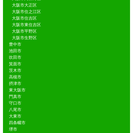
大阪市大正区
大阪市住之江区
大阪市住吉区
大阪市東住吉区
大阪市平野区
大阪市生野区
豊中市
池田市
吹田市
箕面市
茨木市
高槻市
摂津市
東大阪市
門真市
守口市
八尾市
大東市
四条畷市
堺市